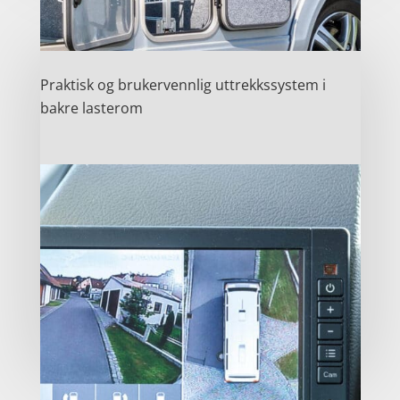
Praktisk og brukervennlig uttrekkssystem i
bakre lasterom