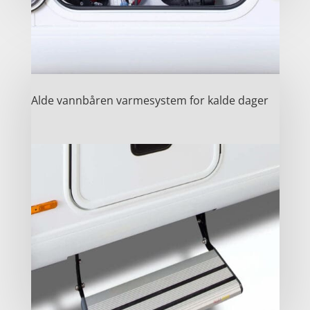
Alde vannbåren varmesystem for kalde dager