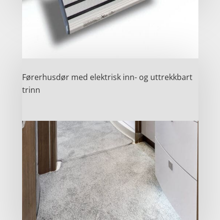
Førerhusdør med elektrisk inn- og uttrekkbart
trinn