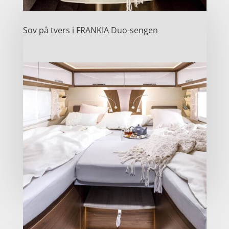
Sov på tvers i FRANKIA Duo-sengen