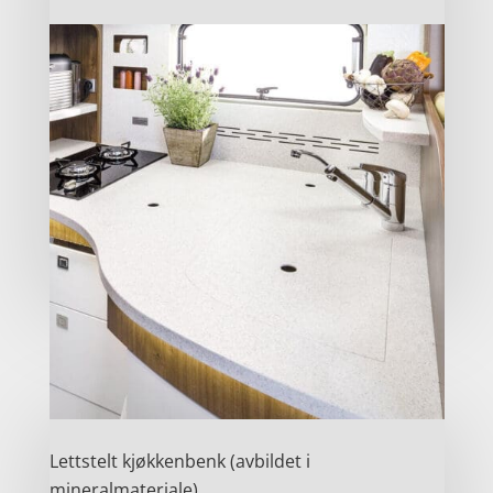
Lettstelt kjøkkenbenk (avbildet i
mineralmateriale)