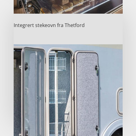
Integrert stekeovn fra Thetford