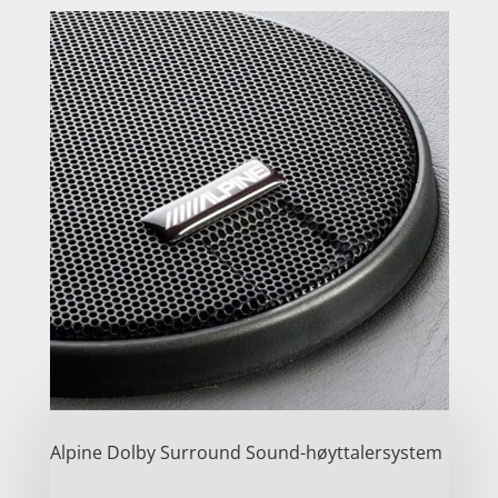
Alpine Dolby Surround Sound-høyttalersystem