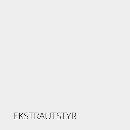
EKSTRAUTSTYR