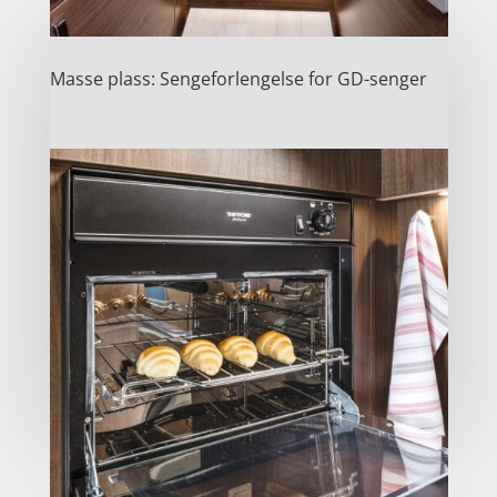
Masse plass: Sengeforlengelse for GD-senger