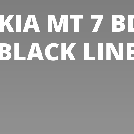
KIA MT 7 B
BLACK LIN